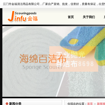
江门市金福清洁用品有限公司，厂家自产直销、批发，信誉好，质量有保证，出货
首页
关于我们
新闻分类
你现在的位置：
首页
－
新闻