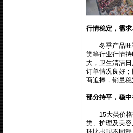
行情稳定，需求
冬季产品旺季
类等行业行情持
大，卫生清洁日
订单情况良好；
商追捧，销量稳
部分持平，稳中
15大类价格指
类、护理及美容
环比出现不同程