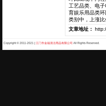
工艺品类、电子
育娱乐用品类环
类别中，上涨比
文章地址：
http:
Copyright © 2011-2021 |
江门市金福清洁用品有限公司
All Rights Reserved.