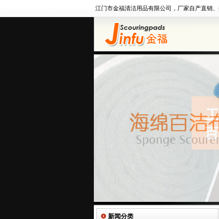
江门市金福清洁用品有限公司，厂家自产直销、
新闻分类