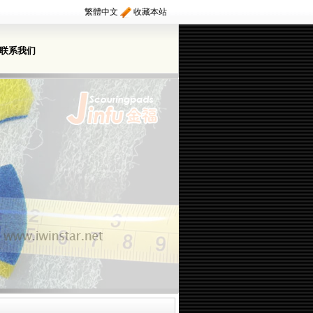
繁體中文
收藏本站
联系我们