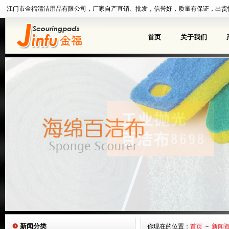
江门市金福清洁用品有限公司，厂家自产直销、批发，信誉好，质量有保证，出货
首页
关于我们
新闻分类
你现在的位置：
首页
－
新闻