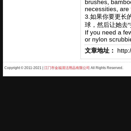
brushes, bamboo 
necessities, are
3.如果你要更
球，然后让她去“
If you need a fe
or nylon scrubbie
文章地址：
http:
Copyright © 2011-2021 |
江门市金福清洁用品有限公司
All Rights Reserved.